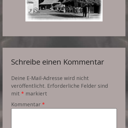
Schreibe einen Kommentar
Deine E-Mail-Adresse wird nicht
veröffentlicht.
Erforderliche Felder sind
mit
*
markiert
Kommentar
*