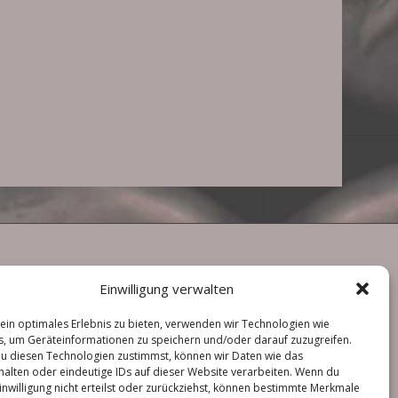
Einwilligung verwalten
ein optimales Erlebnis zu bieten, verwenden wir Technologien wie
, um Geräteinformationen zu speichern und/oder darauf zuzugreifen.
u diesen Technologien zustimmst, können wir Daten wie das
halten oder eindeutige IDs auf dieser Website verarbeiten. Wenn du
inwilligung nicht erteilst oder zurückziehst, können bestimmte Merkmale