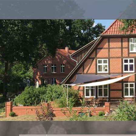
Landhaus in der Wische