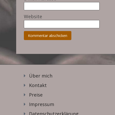
Website
Über mich
Kontakt
Preise
Impressum
Datenschutzerklärung