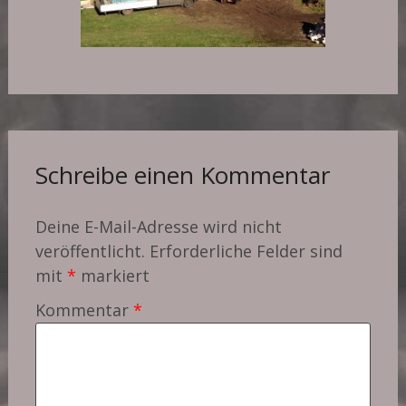
Schreibe einen Kommentar
Deine E-Mail-Adresse wird nicht
veröffentlicht.
Erforderliche Felder sind
mit
*
markiert
Kommentar
*