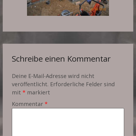
Schreibe einen Kommentar
Deine E-Mail-Adresse wird nicht
veröffentlicht.
Erforderliche Felder sind
mit
*
markiert
Kommentar
*