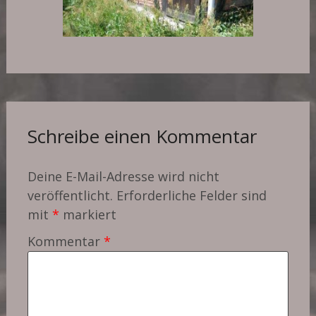
Schreibe einen Kommentar
Deine E-Mail-Adresse wird nicht
veröffentlicht.
Erforderliche Felder sind
mit
*
markiert
Kommentar
*