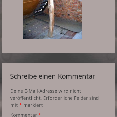
Schreibe einen Kommentar
Deine E-Mail-Adresse wird nicht
veröffentlicht.
Erforderliche Felder sind
mit
*
markiert
Kommentar
*