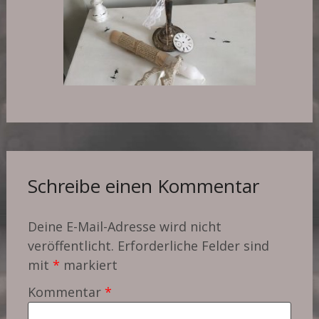
Schreibe einen Kommentar
Deine E-Mail-Adresse wird nicht
veröffentlicht.
Erforderliche Felder sind
mit
*
markiert
Kommentar
*