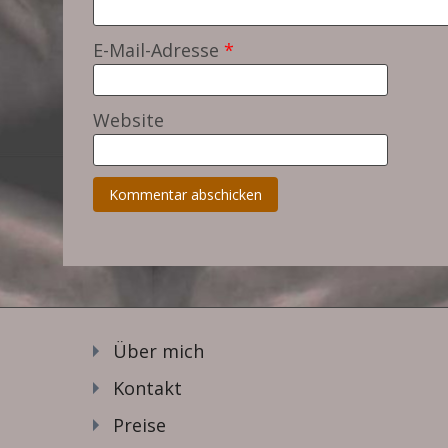
E-Mail-Adresse
*
Website
Über mich
Kontakt
Preise