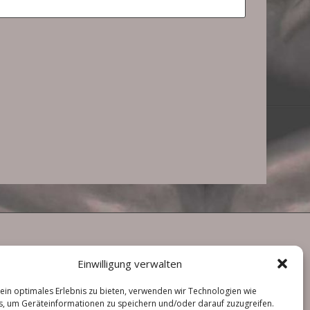
Einwilligung verwalten
ein optimales Erlebnis zu bieten, verwenden wir Technologien wie
, um Geräteinformationen zu speichern und/oder darauf zuzugreifen.