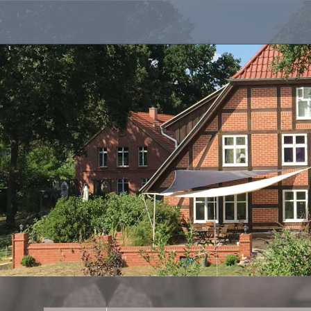
Landhaus in der Wische