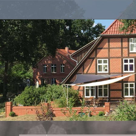
Landhaus in der Wische